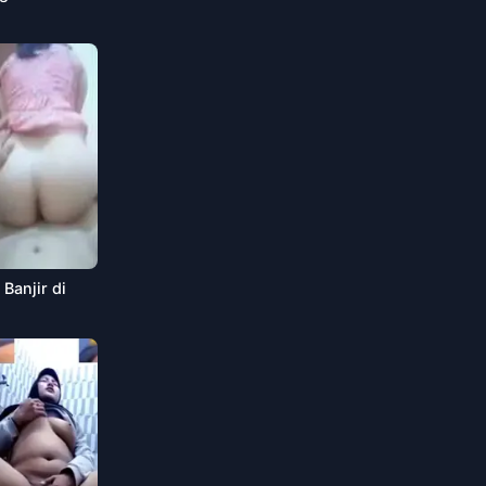
Banjir di